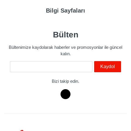
Bilgi Sayfaları
Bülten
Bültenimize kaydolarak haberler ve promosyonlar ile güncel
kalın.
E-Mail
Kaydol
Bizi takip edin.