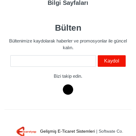
Bilgi Sayfaları
Bülten
Bültenimize kaydolarak haberler ve promosyonlar ile güncel
kalın.
E-Mail
Kaydol
Bizi takip edin.
Gelişmiş E-Ticaret Sistemleri
| Softwate Co.